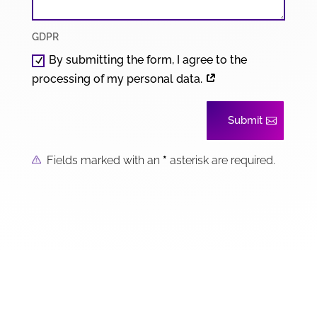
GDPR
By submitting the form, I agree to the
processing of my personal data.
Submit
Fields marked with an
*
asterisk are required.