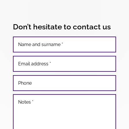
Don’t hesitate to contact us