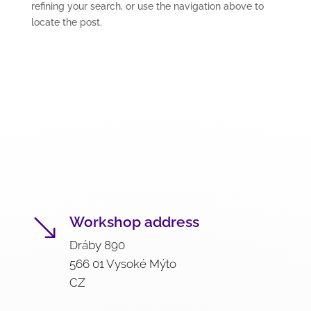
refining your search, or use the navigation above to
locate the post.
Workshop address
'
Dráby 890
566 01 Vysoké Mýto
CZ